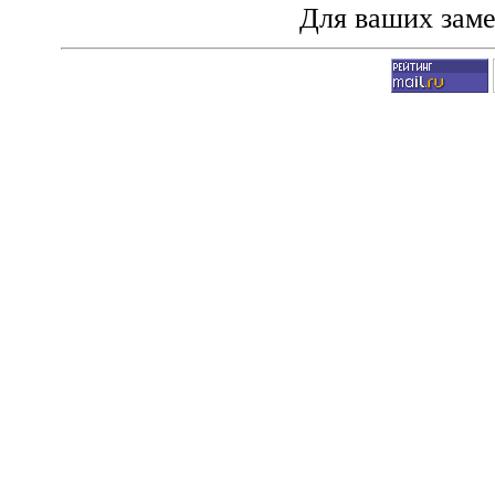
Для ваших зам