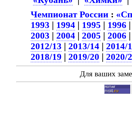
Чемпионат России
:
«Сп
1993
|
1994
|
1995
|
1996
2003
|
2004
|
2005
|
2006
2012/13
|
2013/14
|
2014/
2018/19
|
2019/20
|
2020/
Для ваших зам