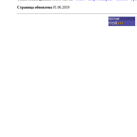
Страница обновлена
01.06.2019