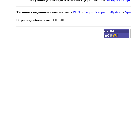
Технические данные этого матча:
•
РПЛ
. •
Спорт-Экспресс - Футбол
. •
Spo
Страница обновлена
01.06.2019