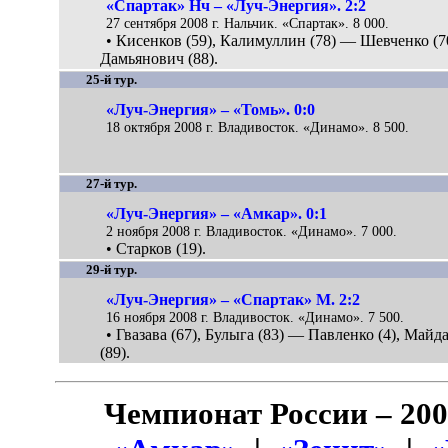
«Спартак» Нч – «Луч-Энергия». 2:2
27 сентября 2008 г. Нальчик. «Спартак». 8 000.
• Кисенков (59), Калимуллин (78) — Шевченко (7
Дамьянович (88).
25-й тур.
«Луч-Энергия» – «Томь». 0:0
18 октября 2008 г. Владивосток. «Динамо». 8 500.
27-й тур.
«Луч-Энергия» – «Амкар». 0:1
2 ноября 2008 г. Владивосток. «Динамо». 7 000.
• Старков (19).
29-й тур.
«Луч-Энергия» – «Спартак» М. 2:2
16 ноября 2008 г. Владивосток. «Динамо». 7 500.
• Гвазава (67), Булыга (83) — Павленко (4), Майд
(89).
Чемпионат России – 20