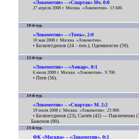
«Локомотив» – «Спартак» Нч. 0:0
27 апреля 2008 г. Москва. «Локомотив». 13 600.
10-й тур.
«Локомотив» – «Томь». 2:0
10 мая 2008 г. Москва. «Локомотив».
• Билялетдинов (24 – пен.), Одемвингие (59).
12-й тур.
«Локомотив» – «Амкар». 0:1
6 июля 2008 г. Москва. «Локомотив». 9 700.
• Пеев (56).
14-й тур.
«Локомотив» – «Спартак» М. 2:2
19 июля 2008 г. Москва. «Локомотив». 23 800.
• Билялетдинов (23), Сычёв (42) — Павлюченко (7
Баженов (90).
15-й тур.
ФК «Москва» – «Локомотив». 0:3