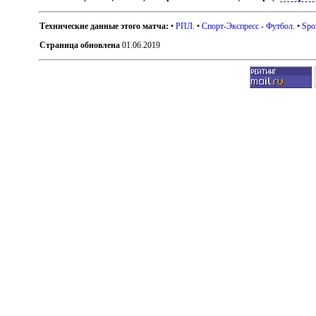
Технические данные этого матча:
•
РПЛ
. •
Спорт-Экспресс - Футбол
. •
Spo
Страница обновлена
01.06.2019