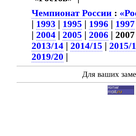
Чемпионат России
:
«Ро
|
1993
|
1995
|
1996
|
1997
|
2004
|
2005
|
2006
| 2007
2013/14
|
2014/15
|
2015/
2019/20
|
Для ваших зам