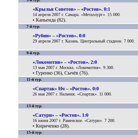
«Крылья Советов» – «Ростов». 0:1
14 апреля 2007 г. Самара. «Металлург». 15 000.
• Каньенда (82).
7-й тур.
«Рубин» – «Ростов». 0:0
29 апреля 2007 г. Казань. Центральный стадион. 7 000.
9-й тур.
«Локомотив» – «Ростов». 2:0
13 мая 2007 г. Москва. «Локомотив». 9 300.
• Гуренко (36), Сычёв (76).
11-й тур.
«Спартак» Нч – «Ростов». 0:0
26 мая 2007 г. Нальчик. «Спартак». 11 000.
13-й тур.
«Сатурн» – «Ростов». 1:0
16 июня 2007 г. Раменское. «Сатурн». 7 200.
• Кириченко (28).
15-й тур.