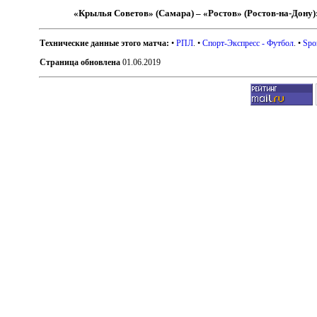
«Крылья Советов» (Самара) – «Ростов» (Ростов-на-Дону)
Технические данные этого матча:
•
РПЛ
. •
Спорт-Экспресс - Футбол
. •
Spo
Страница обновлена
01.06.2019