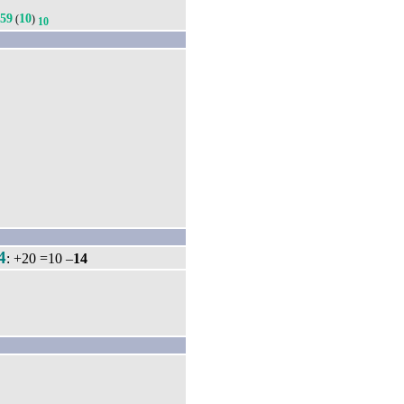
59
10
(
)
10
4
: +20 =10 –
14