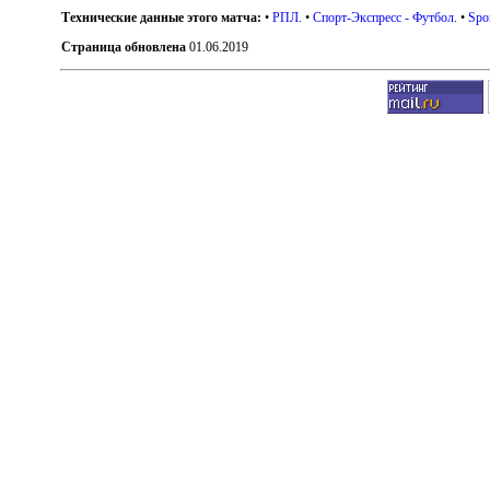
Технические данные этого матча:
•
РПЛ
. •
Спорт-Экспресс - Футбол
. •
Spo
Страница обновлена
01.06.2019