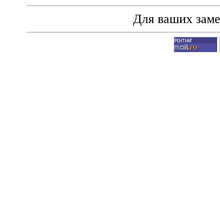
Для ваших зам