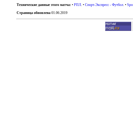
Технические данные этого матча:
•
РПЛ
. •
Спорт-Экспресс - Футбол
. •
Spo
Страница обновлена
01.06.2019