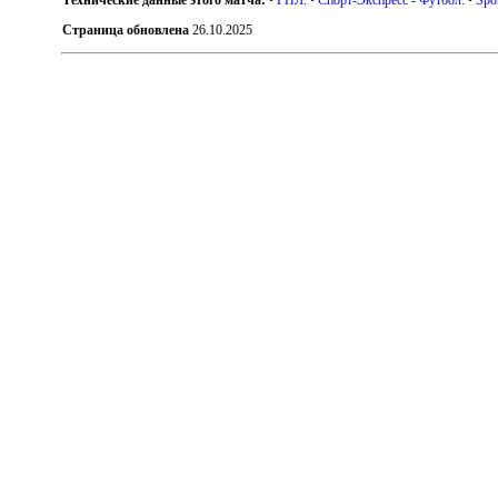
Страница обновлена
26.10.2025