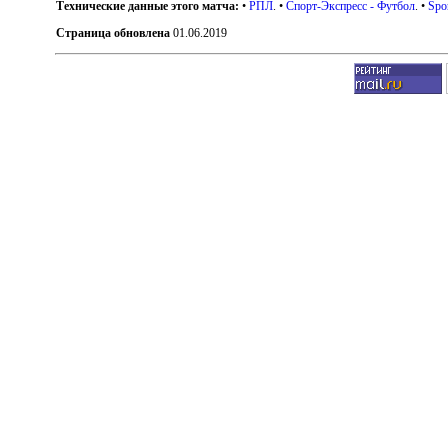
Технические данные этого матча:
•
РПЛ
. •
Спорт-Экспресс - Футбол
. •
Spo
Страница обновлена
01.06.2019