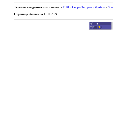
Технические данные этого матча:
•
РПЛ
. •
Спорт-Экспресс - Футбол
. •
Spo
Страница обновлена
11.11.2024