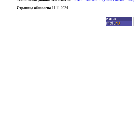
Страница обновлена
11.11.2024