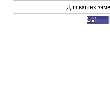
Для ваших зам