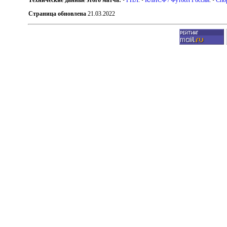
Страница обновлена
21.03.2022