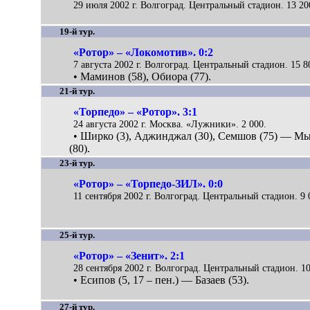
29 июля 2002 г. Волгоград. Центральный стадион. 13 20
19-й тур.
«Ротор» – «Локомотив». 0:2
7 августа 2002 г. Волгоград. Центральный стадион. 15 8
• Маминов (58), Обиора (77).
21-й тур.
«Торпедо» – «Ротор». 3:1
24 августа 2002 г. Москва. «Лужники». 2 000.
• Ширко (3), Аджинджал (30), Семшов (75) — М
(80).
23-й тур.
«Ротор» – «Торпедо-ЗИЛ». 0:0
11 сентября 2002 г. Волгоград. Центральный стадион. 9 
25-й тур.
«Ротор» – «Зенит». 2:1
28 сентября 2002 г. Волгоград. Центральный стадион. 10
• Есипов (5, 17 – пен.) — Базаев (53).
27-й тур.