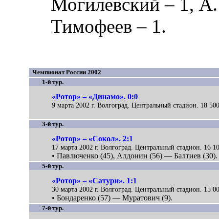
Могилевский
– 1,
А.
Тимофеев
– 1.
Чемпионат России 2002
1-й тур.
«Ротор» – «Динамо». 0:0
9 марта 2002 г. Волгоград. Центральный стадион. 18 500
3-й тур.
«Ротор» – «Сокол». 2:1
17 марта 2002 г. Волгоград. Центральный стадион. 16 10
• Павлюченко (45), Алдонин (56) — Балтиев (30).
5-й тур.
«Ротор» – «Сатурн». 1:1
30 марта 2002 г. Волгоград. Центральный стадион. 15 00
• Бондаренко (57) — Муратович (9).
7-й тур.