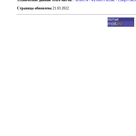
Страница обновлена
21.03.2022