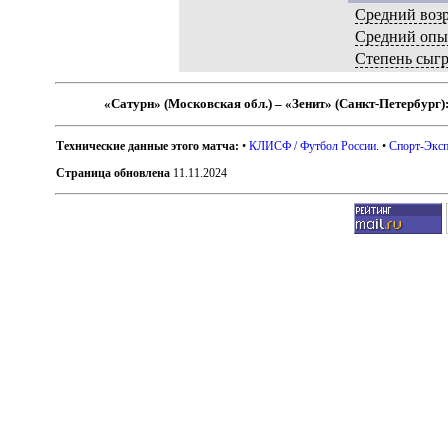
Средний возр
Средний опы
Степень сыг
«Сатурн» (Московская обл.) – «Зенит» (Санкт-Петербург)
Технические данные этого матча:
•
КЛИСФ / Футбол России
. •
Спорт-Эксп
Страница обновлена
11.11.2024