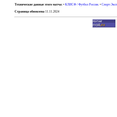
Технические данные этого матча:
•
КЛИСФ / Футбол России
. •
Спорт-Эксп
Страница обновлена
11.11.2024