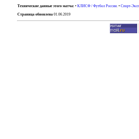
Технические данные этого матча:
•
КЛИСФ / Футбол России
. •
Спорт-Эксп
Страница обновлена
01.06.2019