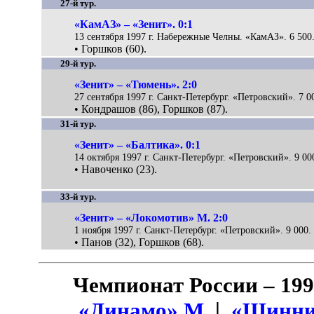
27-й тур.
«КамАЗ» – «Зенит». 0:1
13 сентября 1997 г. Набережные Челны. «КамАЗ». 6 500
• Горшков (60).
29-й тур.
«Зенит» – «Тюмень». 2:0
27 сентября 1997 г. Санкт-Петербург. «Петровский». 7 0
• Кондрашов (86), Горшков (87).
31-й тур.
«Зенит» – «Балтика». 0:1
14 октября 1997 г. Санкт-Петербург. «Петровский». 9 00
• Навоченко (23).
33-й тур.
«Зенит» – «Локомотив» М. 2:0
1 ноября 1997 г. Санкт-Петербург. «Петровский». 9 000.
• Панов (32), Горшков (68).
Чемпионат России – 19
«Динамо» М
|
«Шинни