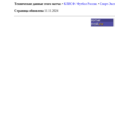
Технические данные этого матча:
•
КЛИСФ / Футбол России
. •
Спорт-Эксп
Страница обновлена
11.11.2024