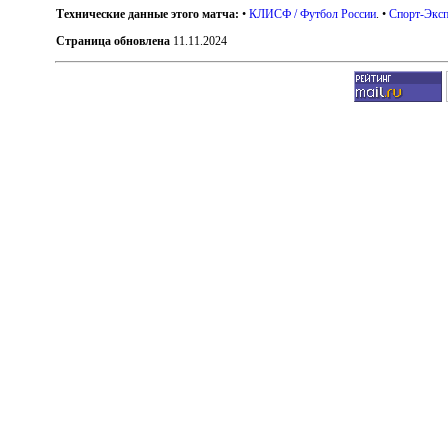
Технические данные этого матча:
•
КЛИСФ / Футбол России
. •
Спорт-Эксп
Страница обновлена
11.11.2024