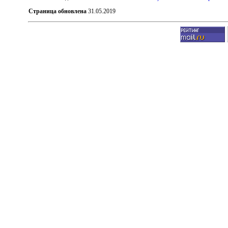
Страница обновлена
31.05.2019