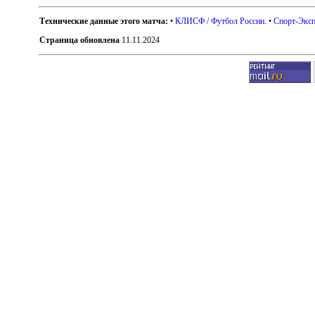
Технические данные этого матча:
•
КЛИСФ / Футбол России
. •
Спорт-Эксп
Страница обновлена
11.11.2024