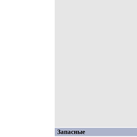
Запасные