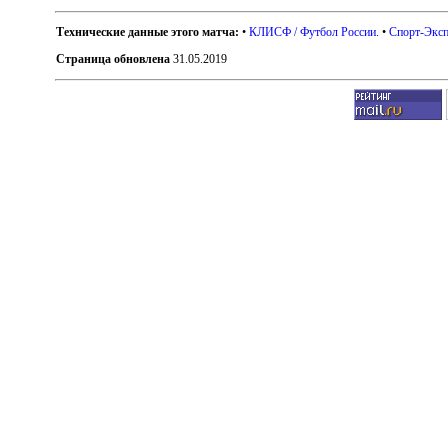
Технические данные этого матча:
•
КЛИСФ / Футбол России
. •
Спорт-Эксп
Страница обновлена
31.05.2019