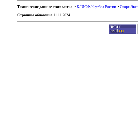
Технические данные этого матча:
•
КЛИСФ / Футбол России
. •
Спорт-Эксп
Страница обновлена
11.11.2024