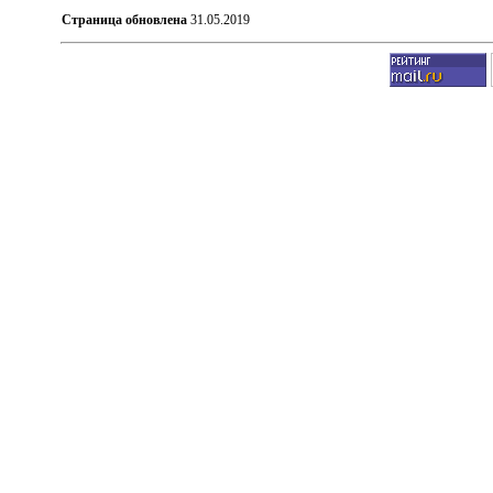
Страница обновлена
31.05.2019