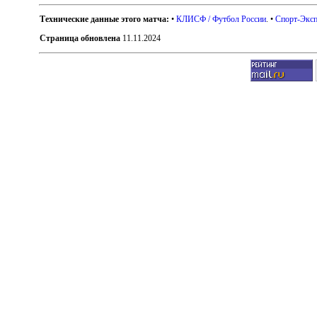
Технические данные этого матча:
•
КЛИСФ / Футбол России
. •
Спорт-Эксп
Страница обновлена
11.11.2024