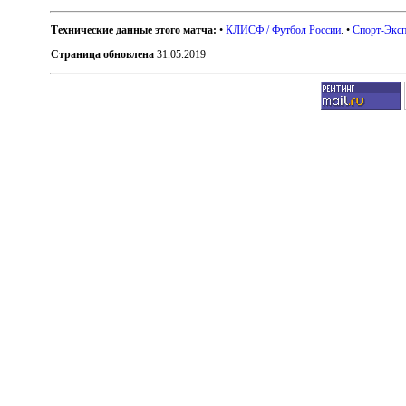
Технические данные этого матча:
•
КЛИСФ / Футбол России
. •
Спорт-Эксп
Страница обновлена
31.05.2019