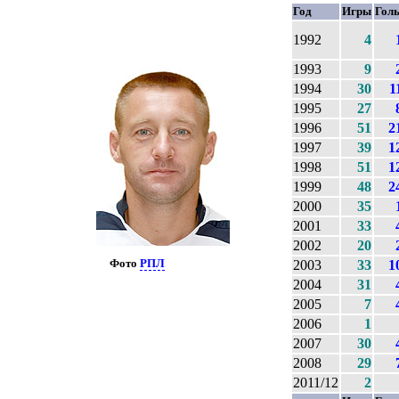
Год
Игры
Гол
1992
4
1993
9
1994
30
1
1995
27
1996
51
2
1997
39
1
1998
51
1
1999
48
2
2000
35
2001
33
2002
20
Фото
РПЛ
2003
33
1
2004
31
2005
7
2006
1
2007
30
2008
29
2011/12
2