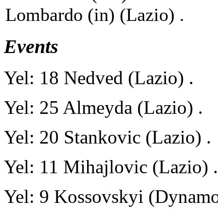
Lombardo (in) (Lazio) .
Events
Yel: 18 Nedved (Lazio) .
Yel: 25 Almeyda (Lazio) .
Yel: 20 Stankovic (Lazio) .
Yel: 11 Mihajlovic (Lazio) .
Yel: 9 Kossovskyi (Dynamo