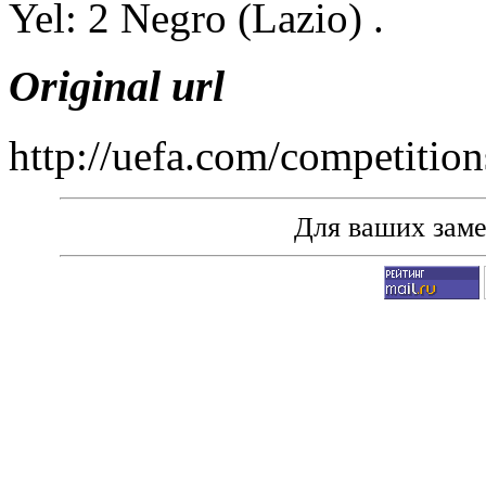
Yel: 2 Negro (Lazio) .
Original url
http://uefa.com/competiti
Для ваших зам