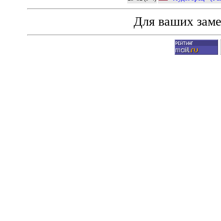
Для ваших зам