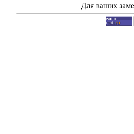
Для ваших зам