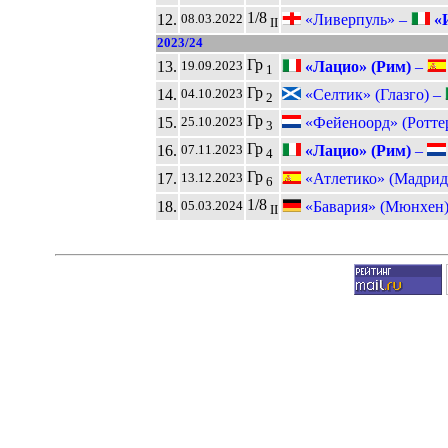
1/8
12.
«Ливерпуль» –
«И
08.03.2022
II
2023/24
Гр
13.
«Лацио» (Рим)
–
19.09.2023
1
Гр
14.
«Селтик» (Глазго) –
04.10.2023
2
Гр
15.
«Фейеноорд» (Ротте
25.10.2023
3
Гр
16.
«Лацио» (Рим)
–
07.11.2023
4
Гр
17.
«Атлетико» (Мадрид
13.12.2023
6
1/8
18.
«Бавария» (Мюнхен
05.03.2024
II