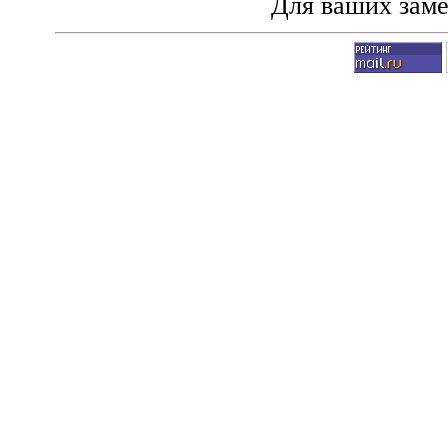
Для ваших зам