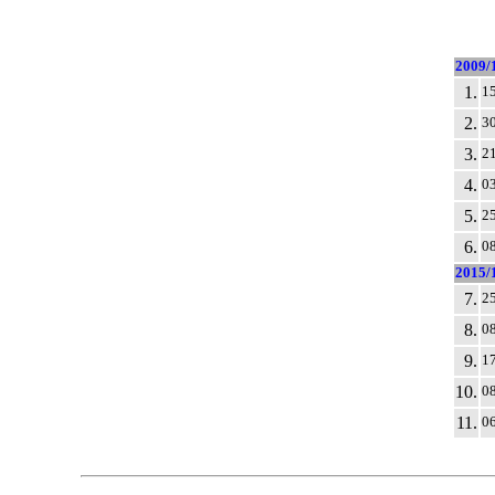
2009/
1.
15
2.
30
3.
21
4.
03
5.
25
6.
08
2015/
7.
25
8.
08
9.
17
10.
08
11.
06