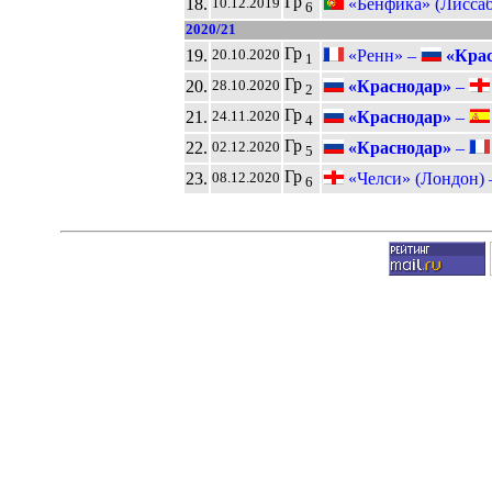
Гр
18.
«Бенфика» (Лисса
10.12.2019
6
2020/21
Гр
19.
«Ренн» –
«Крас
20.10.2020
1
Гр
20.
«Краснодар»
–
28.10.2020
2
Гр
21.
«Краснодар»
–
24.11.2020
4
Гр
22.
«Краснодар»
–
02.12.2020
5
Гр
23.
«Челси» (Лондон)
08.12.2020
6