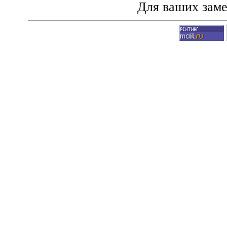
Для ваших зам