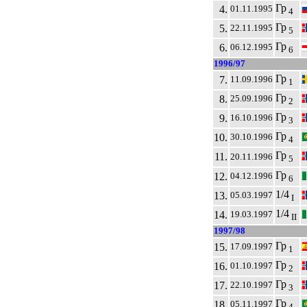
Гр
4.
01.11.1995
4
Гр
5.
22.11.1995
5
Гр
6.
06.12.1995
6
1996/97
Гр
7.
11.09.1996
1
Гр
8.
25.09.1996
2
Гр
9.
16.10.1996
3
Гр
10.
30.10.1996
4
Гр
11.
20.11.1996
5
Гр
12.
04.12.1996
6
1/4
13.
05.03.1997
I
1/4
14.
19.03.1997
II
1997/98
Гр
15.
17.09.1997
1
Гр
16.
01.10.1997
2
Гр
17.
22.10.1997
3
Гр
18.
05.11.1997
4