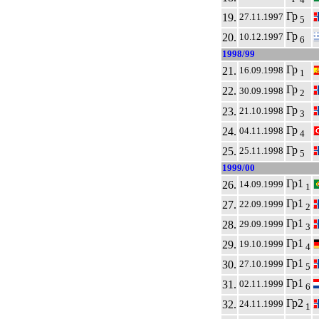
Гр
19.
27.11.1997
5
Гр
20.
10.12.1997
6
1998/99
Гр
21.
16.09.1998
1
Гр
22.
30.09.1998
2
Гр
23.
21.10.1998
3
Гр
24.
04.11.1998
4
Гр
25.
25.11.1998
5
1999/00
Гр1
26.
14.09.1999
1
Гр1
27.
22.09.1999
2
Гр1
28.
29.09.1999
3
Гр1
29.
19.10.1999
4
Гр1
30.
27.10.1999
5
Гр1
31.
02.11.1999
6
Гр2
32.
24.11.1999
1