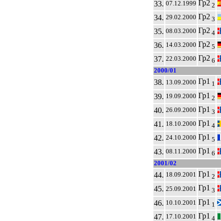
Гр2
33.
07.12.1999
2
Гр2
34.
29.02.2000
3
Гр2
35.
08.03.2000
4
Гр2
36.
14.03.2000
5
Гр2
37.
22.03.2000
6
2000/01
Гр1
38.
13.09.2000
1
Гр1
39.
19.09.2000
2
Гр1
40.
26.09.2000
3
Гр1
41.
18.10.2000
4
Гр1
42.
24.10.2000
5
Гр1
43.
08.11.2000
6
2001/02
Гр1
44.
18.09.2001
2
Гр1
45.
25.09.2001
3
Гр1
46.
10.10.2001
1
Гр1
47.
17.10.2001
4