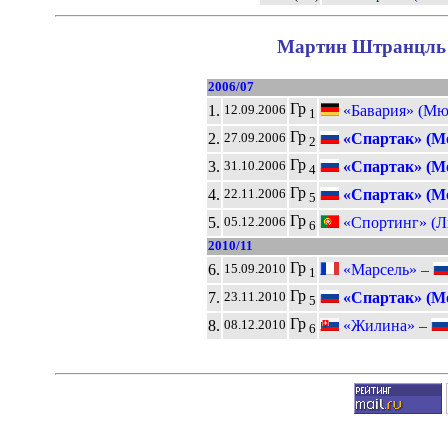
Мартин Штранцль в
2006/07
Гр
1.
«Бавария» (Мю
12.09.2006
1
Гр
2.
«Спартак» (М
27.09.2006
2
Гр
3.
«Спартак» (М
31.10.2006
4
Гр
4.
«Спартак» (М
22.11.2006
5
Гр
5.
«Спортинг» (Л
05.12.2006
6
2010/11
Гр
6.
«Марсель» –
15.09.2010
1
Гр
7.
«Спартак» (М
23.11.2010
5
Гр
8.
«Жилина» –
08.12.2010
6