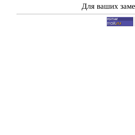
Для ваших зам