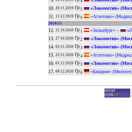
4
Гр
10.
«Локомотив» (Мос
26.11.2019
5
Гр
11.
«Атлетико» (Мадрид
11.12.2019
6
2020/21
Гр
12.
«Зальцбург» –
«Л
21.10.2020
1
Гр
13.
«Локомотив» (Мос
27.10.2020
2
Гр
14.
«Локомотив» (Мос
03.11.2020
3
Гр
15.
«Атлетико» (Мадрид
25.11.2020
4
Гр
16.
«Локомотив» (Мос
01.12.2020
5
Гр
17.
«Бавария» (Мюнхен
09.12.2020
6