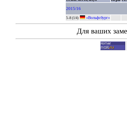
2015/16
«Вольфсбург»
5–8 (1/4)
Для ваших зам