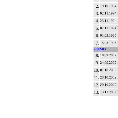
2.
19.10.1994
3.
02.11.1994
4.
23.11.1994
5.
07.12.1994
6.
01.03.1995
7.
15.03.1995
2002/03
8.
18.09.2002
9.
24.09.2002
10.
01.10.2002
11.
23.10.2002
12.
29.10.2002
13.
13.11.2002